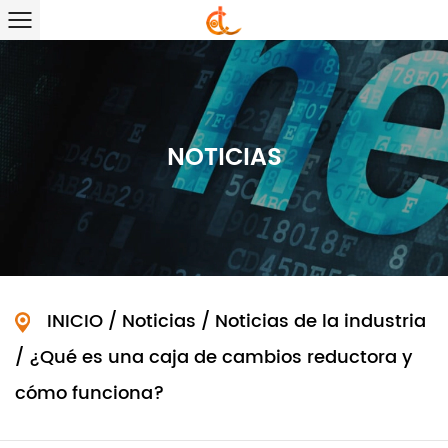
NOTICIAS
INICIO
/
Noticias
/
Noticias de la industria
/
¿Qué es una caja de cambios reductora y
cómo funciona?