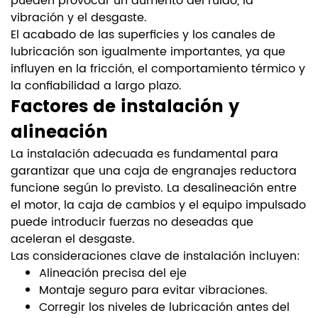
pueden provocar un aumento del ruido, la
vibración y el desgaste.
El acabado de las superficies y los canales de
lubricación son igualmente importantes, ya que
influyen en la fricción, el comportamiento térmico y
la confiabilidad a largo plazo.
Factores de instalación y
alineación
La instalación adecuada es fundamental para
garantizar que una caja de engranajes reductora
funcione según lo previsto. La desalineación entre
el motor, la caja de cambios y el equipo impulsado
puede introducir fuerzas no deseadas que
aceleran el desgaste.
Las consideraciones clave de instalación incluyen:
Alineación precisa del eje
Montaje seguro para evitar vibraciones.
Corregir los niveles de lubricación antes del