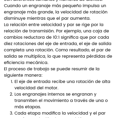
Cuando un engranaje más pequeño impulsa un
engranaje más grande, la velocidad de rotación
disminuye mientras que el par aumenta.
La relación entre velocidad y par se rige por la
relación de transmisión. Por ejemplo, una caja de
cambios reductora de 10:1 significa que por cada
diez rotaciones del eje de entrada, el eje de salida
completa una rotación. Como resultado, el par de
salida se multiplica, lo que representa pérdidas de
eficiencia mecánica.
El proceso de trabajo se puede resumir de la
siguiente manera:
El eje de entrada recibe una rotación de alta
velocidad del motor.
Los engranajes internos se engranan y
transmiten el movimiento a través de una o
más etapas.
Cada etapa modifica la velocidad y el par