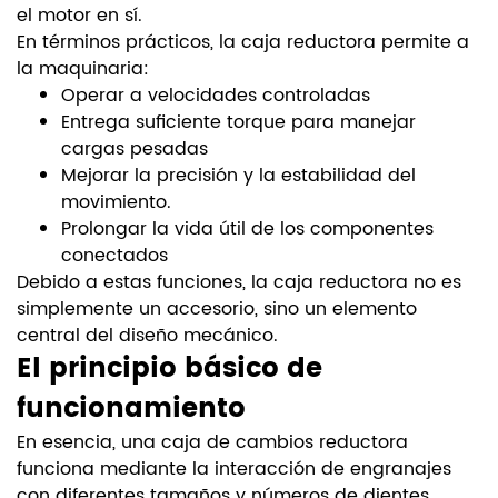
el motor en sí.
En términos prácticos, la caja reductora permite a
la maquinaria:
Operar a velocidades controladas
Entrega suficiente torque para manejar
cargas pesadas
Mejorar la precisión y la estabilidad del
movimiento.
Prolongar la vida útil de los componentes
conectados
Debido a estas funciones, la caja reductora no es
simplemente un accesorio, sino un elemento
central del diseño mecánico.
El principio básico de
funcionamiento
En esencia, una caja de cambios reductora
funciona mediante la interacción de engranajes
con diferentes tamaños y números de dientes.