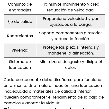
Conjunto de
Transmite movimiento y crea
engranajes
reducción de velocidad.
Proporciona velocidad y par
Eje de salida
ajustados a la carga.
Soporta componentes giratorios
Rodamientos
y reduce la fricción.
Protege las piezas internas y
Vivienda
mantiene la alineación.
Sistema de
Minimiza el desgaste y disipa el
lubricación
calor.
Cada componente debe diseñarse para funcionar
en armonía. Una mala alineación, una lubricación
inadecuada o materiales de calidad inferior
pueden comprometer el rendimiento de la caja de
cambios y acortar la vida útil.