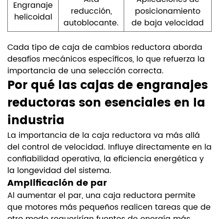
Engranaje
reducción,
posicionamiento
helicoidal
autoblocante.
de baja velocidad
Cada tipo de caja de cambios reductora aborda
desafíos mecánicos específicos, lo que refuerza la
importancia de una selección correcta.
Por qué las cajas de engranajes
reductoras son esenciales en la
industria
La importancia de la caja reductora va más allá
del control de velocidad. Influye directamente en la
confiabilidad operativa, la eficiencia energética y
la longevidad del sistema.
Amplificación de par
Al aumentar el par, una caja reductora permite
que motores más pequeños realicen tareas que de
otro modo requerirían fuentes de energía más