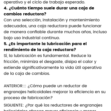
operativo y el ciclo de trabajo esperado.
4. ¿Cuánto tiempo suele durar una caja de
cambios reductora?
Con una selección, instalación y mantenimiento
adecuados, una caja reductora puede funcionar
de manera confiable durante muchos años, incluso
bajo uso industrial continuo.
5. ¿Es importante la lubricación para el
rendimiento de la caja reductora?
Sí, la lubricación es fundamental. Reduce la
fricción, minimiza el desgaste, disipa el calor y
extiende significativamente la vida útil operativa
de la caja de cambios.
ANTERIOR::: ¿Cómo puede un reductor de
engranajes helicoidales mejorar la eficiencia en su
proceso de fabricación?
SIGUIENTE: ¿Por qué los reductores de engranajes