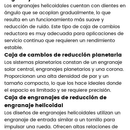
Los engranajes helicoidales cuentan con dientes en
ángulo que se acoplan gradualmente, lo que
resulta en un funcionamiento más suave y
reducción de ruido. Este tipo de caja de cambios
reductora es muy adecuada para aplicaciones de
servicio continuo que requieren un rendimiento
estable.
Caja de cambios de reducción planetaria
Los sistemas planetarios constan de un engranaje
solar central, engranajes planetarios y una corona.
Proporcionan una alta densidad de par y un
tamaño compacto, lo que los hace ideales donde
el espacio es limitado y se requiere precisión.
Caja de engranajes de reducción de
engranaje helicoidal
Los diseños de engranajes helicoidales utilizan un
engranaje de entrada similar a un tornillo para
impulsar una rueda. Ofrecen altas relaciones de