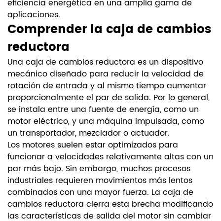
eficiencia energética en una amplia gama de
aplicaciones.
Comprender la caja de cambios
reductora
Una caja de cambios reductora es un dispositivo
mecánico diseñado para reducir la velocidad de
rotación de entrada y al mismo tiempo aumentar
proporcionalmente el par de salida. Por lo general,
se instala entre una fuente de energía, como un
motor eléctrico, y una máquina impulsada, como
un transportador, mezclador o actuador.
Los motores suelen estar optimizados para
funcionar a velocidades relativamente altas con un
par más bajo. Sin embargo, muchos procesos
industriales requieren movimientos más lentos
combinados con una mayor fuerza. La caja de
cambios reductora cierra esta brecha modificando
las características de salida del motor sin cambiar