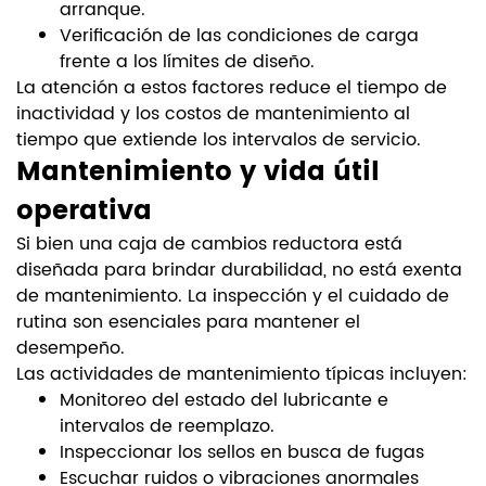
arranque.
Verificación de las condiciones de carga
frente a los límites de diseño.
La atención a estos factores reduce el tiempo de
inactividad y los costos de mantenimiento al
tiempo que extiende los intervalos de servicio.
Mantenimiento y vida útil
operativa
Si bien una caja de cambios reductora está
diseñada para brindar durabilidad, no está exenta
de mantenimiento. La inspección y el cuidado de
rutina son esenciales para mantener el
desempeño.
Las actividades de mantenimiento típicas incluyen:
Monitoreo del estado del lubricante e
intervalos de reemplazo.
Inspeccionar los sellos en busca de fugas
Escuchar ruidos o vibraciones anormales