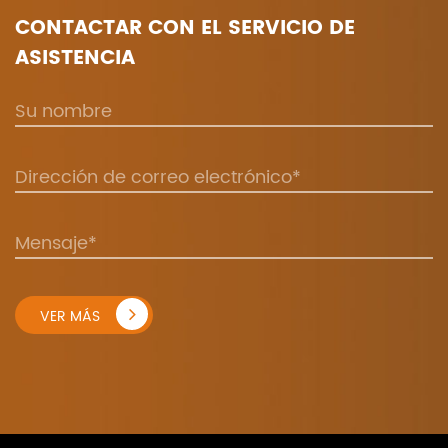
CONTACTAR CON EL SERVICIO DE
ASISTENCIA
VER MÁS