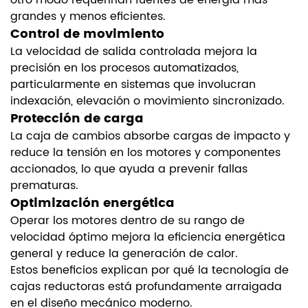
grandes y menos eficientes.
Control de movimiento
La velocidad de salida controlada mejora la
precisión en los procesos automatizados,
particularmente en sistemas que involucran
indexación, elevación o movimiento sincronizado.
Protección de carga
La caja de cambios absorbe cargas de impacto y
reduce la tensión en los motores y componentes
accionados, lo que ayuda a prevenir fallas
prematuras.
Optimización energética
Operar los motores dentro de su rango de
velocidad óptimo mejora la eficiencia energética
general y reduce la generación de calor.
Estos beneficios explican por qué la tecnología de
cajas reductoras está profundamente arraigada
en el diseño mecánico moderno.