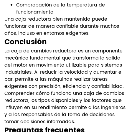
Comprobación de la temperatura de
funcionamiento
Una caja reductora bien mantenida puede
funcionar de manera confiable durante muchos
años, incluso en entornos exigentes.
Conclusión
La caja de cambios reductora es un componente
mecánico fundamental que transforma la salida
del motor en movimiento utilizable para sistemas
industriales. Al reducir la velocidad y aumentar el
par, permite a las máquinas realizar tareas
exigentes con precisión, eficiencia y confiabilidad.
Comprender cómo funciona una caja de cambios
reductora, los tipos disponibles y los factores que
influyen en su rendimiento permite a los ingenieros
y a los responsables de la toma de decisiones
tomar decisiones informadas.
Preguntas frecuentes