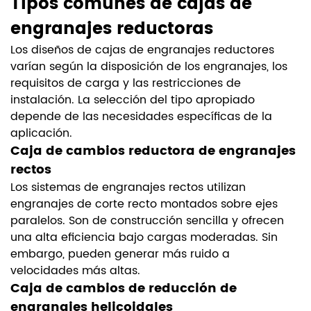
Tipos comunes de cajas de
engranajes reductoras
Los diseños de cajas de engranajes reductores
varían según la disposición de los engranajes, los
requisitos de carga y las restricciones de
instalación. La selección del tipo apropiado
depende de las necesidades específicas de la
aplicación.
Caja de cambios reductora de engranajes
rectos
Los sistemas de engranajes rectos utilizan
engranajes de corte recto montados sobre ejes
paralelos. Son de construcción sencilla y ofrecen
una alta eficiencia bajo cargas moderadas. Sin
embargo, pueden generar más ruido a
velocidades más altas.
Caja de cambios de reducción de
engranajes helicoidales