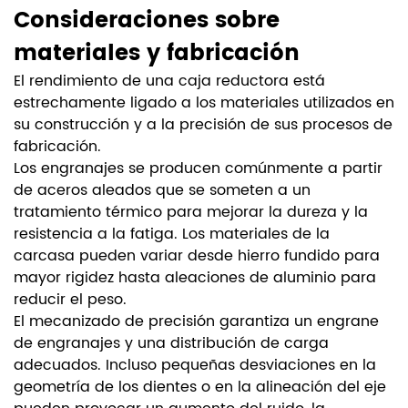
Consideraciones sobre
materiales y fabricación
El rendimiento de una caja reductora está
estrechamente ligado a los materiales utilizados en
su construcción y a la precisión de sus procesos de
fabricación.
Los engranajes se producen comúnmente a partir
de aceros aleados que se someten a un
tratamiento térmico para mejorar la dureza y la
resistencia a la fatiga. Los materiales de la
carcasa pueden variar desde hierro fundido para
mayor rigidez hasta aleaciones de aluminio para
reducir el peso.
El mecanizado de precisión garantiza un engrane
de engranajes y una distribución de carga
adecuados. Incluso pequeñas desviaciones en la
geometría de los dientes o en la alineación del eje