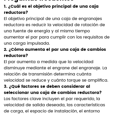
1. ¿Cuál es el objetivo principal de una caja
reductora?
El objetivo principal de una caja de engranajes
reductora es reducir la velocidad de rotación de
una fuente de energía y al mismo tiempo
aumentar el par para cumplir con los requisitos de
una carga impulsada.
2. ¿Cómo aumenta el par una caja de cambios
reductora?
El par aumenta a medida que la velocidad
disminuye mediante el engrane del engranaje. La
relación de transmisión determina cuánta
velocidad se reduce y cuánto torque se amplifica.
3. ¿Qué factores se deben considerar al
seleccionar una caja de cambios reductora?
Los factores clave incluyen el par requerido, la
velocidad de salida deseada, las características
de carga, el espacio de instalación, el entorno