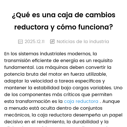
¿Qué es una caja de cambios
reductora y cómo funciona?
2025.12.11
Noticias de la industria
En los sistemas industriales modernos, la
transmisión eficiente de energía es un requisito
fundamental. Las máquinas deben convertir la
potencia bruta del motor en fuerza utilizable,
adaptar la velocidad a tareas específicas y
mantener la estabilidad bajo cargas variables. Uno
de los componentes más críticos que permiten
esta transformación es la
caja reductora
. Aunque
a menudo está oculta dentro de conjuntos
mecánicos, la caja reductora desempeña un papel
decisivo en el rendimiento, la durabilidad y la