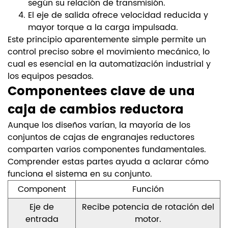
según su relación de transmisión.
El eje de salida ofrece velocidad reducida y
mayor torque a la carga impulsada.
Este principio aparentemente simple permite un
control preciso sobre el movimiento mecánico, lo
cual es esencial en la automatización industrial y
los equipos pesados.
Componentees clave de una
caja de cambios reductora
Aunque los diseños varían, la mayoría de los
conjuntos de cajas de engranajes reductores
comparten varios componentes fundamentales.
Comprender estas partes ayuda a aclarar cómo
funciona el sistema en su conjunto.
Component
Función
Eje de
Recibe potencia de rotación del
entrada
motor.